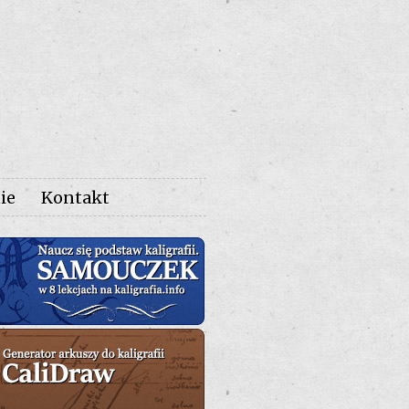
ie
Kontakt