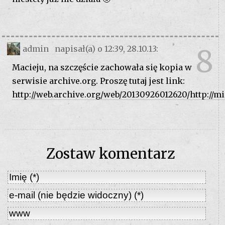
8
admin napisał(a) o 12:39, 28.10.13:
Macieju, na szczęście zachowała się kopia w
serwisie archive.org. Proszę tutaj jest link:
http://web.archive.org/web/20130926012620/http://m
Zostaw komentarz