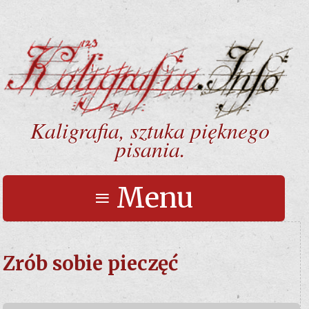
Kaligrafia, sztuka pięknego
pisania.
≡ Menu
Zrób sobie pieczęć