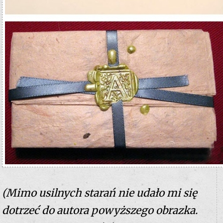
(Mimo usilnych starań nie udało mi się
dotrzeć do autora powyższego obrazka.