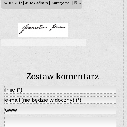
24-02-2017 |
Autor
admin
|
Kategorie:
|
💬 »
Zostaw komentarz