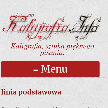
Kaligrafia, sztuka pięknego
pisania.
≡ Menu
linia podstawowa