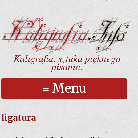
Kaligrafia, sztuka pięknego
pisania.
≡ Menu
ligatura