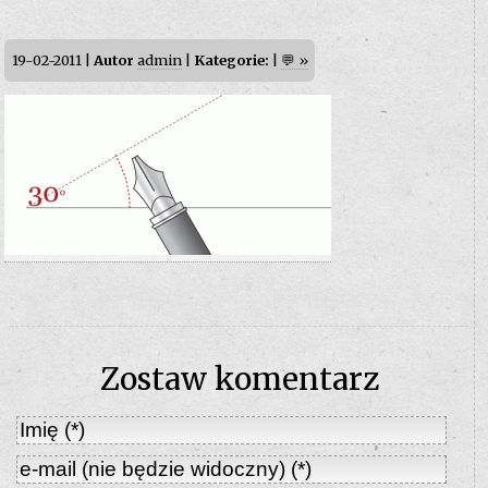
19-02-2011 |
Autor
admin
|
Kategorie:
|
💬 »
Zostaw komentarz