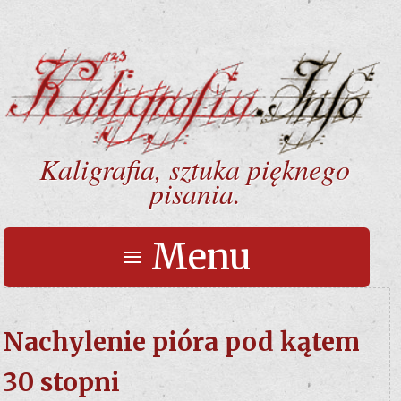
Kaligrafia, sztuka pięknego
pisania.
≡ Menu
Nachylenie pióra pod kątem
30 stopni