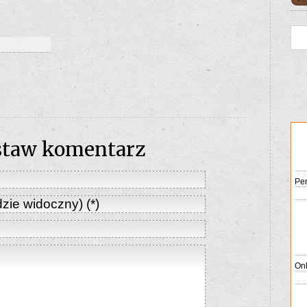
staw komentarz