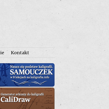
ie
Kontakt