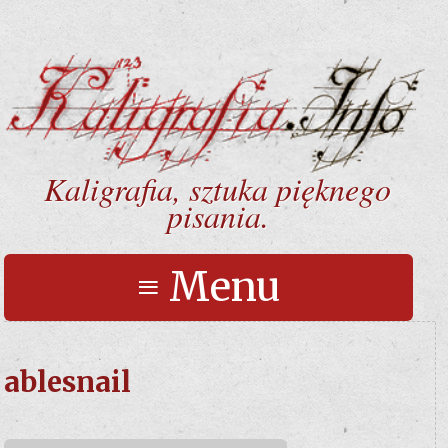
Kaligrafia, sztuka pięknego
pisania.
≡ Menu
ablesnail